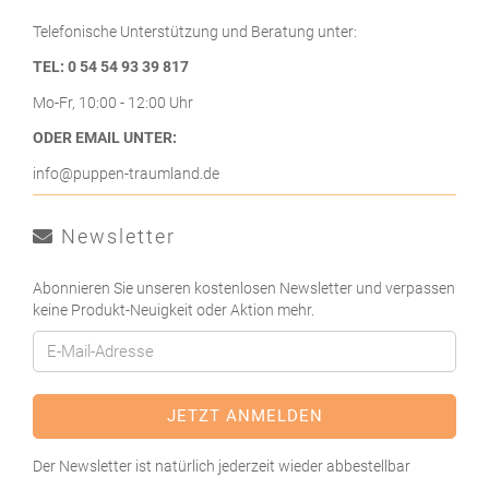
Telefonische Unterstützung und Beratung unter:
TEL: 0 54 54 93 39 817
Mo-Fr, 10:00 - 12:00 Uhr
ODER EMAIL UNTER:
info@puppen-traumland.de
Newsletter
Abonnieren Sie unseren kostenlosen Newsletter und verpassen
keine Produkt-Neuigkeit oder Aktion mehr.
Der Newsletter ist natürlich jederzeit wieder abbestellbar