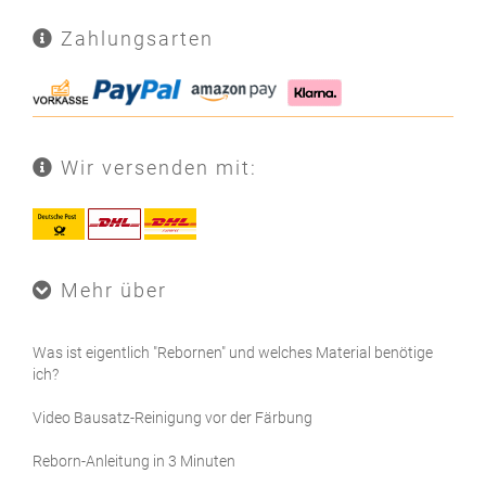
Zahlungsarten
Wir versenden mit:
Mehr über
Was ist eigentlich "Rebornen" und welches Material benötige
ich?
Video Bausatz-Reinigung vor der Färbung
Reborn-Anleitung in 3 Minuten