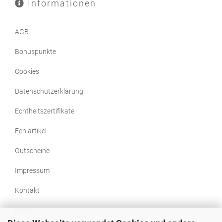
Informationen
AGB
Bonuspunkte
Cookies
Datenschutzerklärung
Echtheitszertifikate
Fehlartikel
Gutscheine
Impressum
Kontakt
Preise