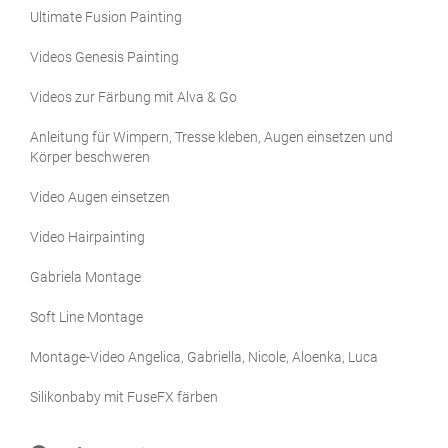
Ultimate Fusion Painting
Videos Genesis Painting
Videos zur Färbung mit Alva & Go
Anleitung für Wimpern, Tresse kleben, Augen einsetzen und
Körper beschweren
Video Augen einsetzen
Video Hairpainting
Gabriela Montage
Soft Line Montage
Montage-Video Angelica, Gabriella, Nicole, Aloenka, Luca
Silikonbaby mit FuseFX färben