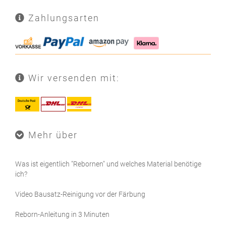
Zahlungsarten
Wir versenden mit:
Mehr über
Was ist eigentlich "Rebornen" und welches Material benötige
ich?
Video Bausatz-Reinigung vor der Färbung
Reborn-Anleitung in 3 Minuten