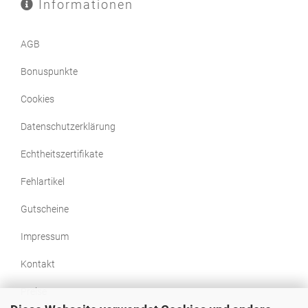
Informationen
AGB
Bonuspunkte
Cookies
Datenschutzerklärung
Echtheitszertifikate
Fehlartikel
Gutscheine
Impressum
Kontakt
Preise