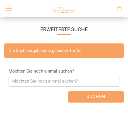
ERWEITERTE SUCHE
Die Suche ergab keine genauen Treffer.
Möchten Sie noch einmal suchen?
SUCHEN