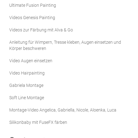
Ultimate Fusion Painting
Videos Genesis Painting
Videos zur Färbung mit Alva & Go
Anleitung für Wimpern, Tresse kleben, Augen einsetzen und
Körper beschweren
Video Augen einsetzen
Video Hairpainting
Gabriela Montage
Soft Line Montage
Montage-Video Angelica, Gabriella, Nicole, Aloenka, Luca
Silikonbaby mit FuseFX färben