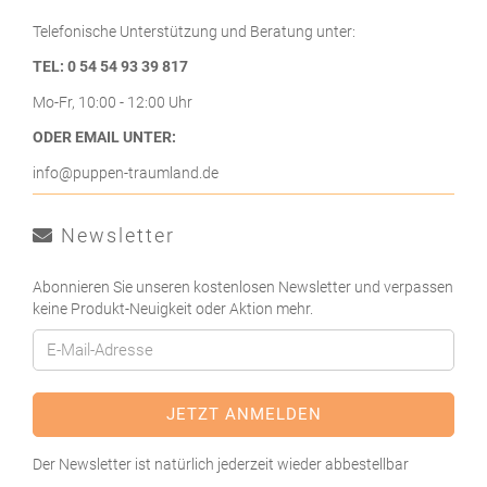
Telefonische Unterstützung und Beratung unter:
TEL: 0 54 54 93 39 817
Mo-Fr, 10:00 - 12:00 Uhr
ODER EMAIL UNTER:
info@puppen-traumland.de
Newsletter
Abonnieren Sie unseren kostenlosen Newsletter und verpassen
keine Produkt-Neuigkeit oder Aktion mehr.
Der Newsletter ist natürlich jederzeit wieder abbestellbar