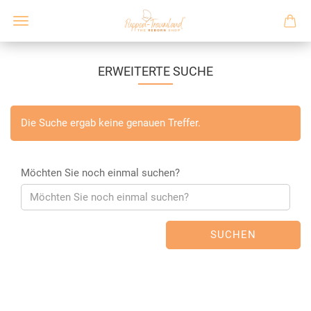
ERWEITERTE SUCHE
Die Suche ergab keine genauen Treffer.
Möchten Sie noch einmal suchen?
SUCHEN