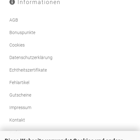
Informationen
AGB
Bonuspunkte
Cookies
Datenschutzerklärung
Echtheitszertifikate
Fehlartikel
Gutscheine
Impressum
Kontakt
Preise