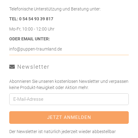
Telefonische Unterstützung und Beratung unter:
TEL: 0 54 54 93 39 817
Mo-Fr, 10:00 - 12:00 Uhr
ODER EMAIL UNTER:
info@puppen-traumland.de
Newsletter
Abonnieren Sie unseren kostenlosen Newsletter und verpassen
keine Produkt-Neuigkeit oder Aktion mehr.
Der Newsletter ist natürlich jederzeit wieder abbestellbar