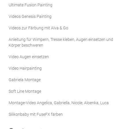
Ultimate Fusion Painting
Videos Genesis Painting
Videos zur Färbung mit Alva & Go
Anleitung für Wimpern, Tresse kleben, Augen einsetzen und
Körper beschweren
Video Augen einsetzen
Video Hairpainting
Gabriela Montage
Soft Line Montage
Montage-Video Angelica, Gabriella, Nicole, Aloenka, Luca
Silikonbaby mit FuseFX färben