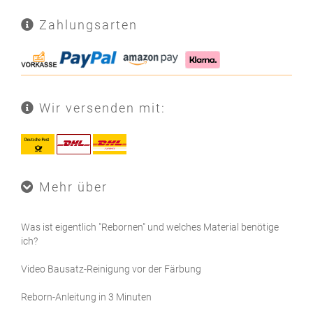
Zahlungsarten
Wir versenden mit:
Mehr über
Was ist eigentlich "Rebornen" und welches Material benötige
ich?
Video Bausatz-Reinigung vor der Färbung
Reborn-Anleitung in 3 Minuten